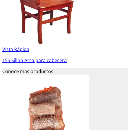
Vista Rápida
15S Sillon Arca para cabecera
Conoce mas productos