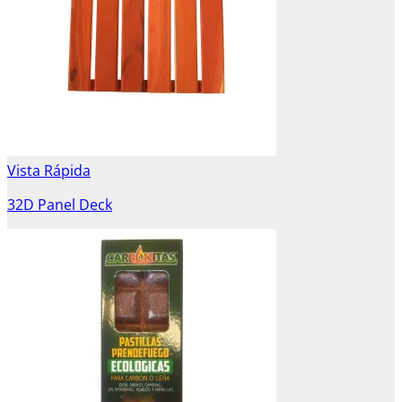
Vista Rápida
32D Panel Deck