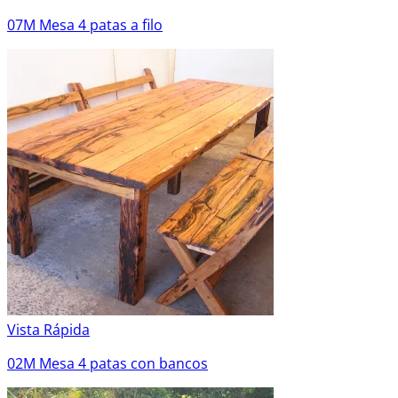
07M Mesa 4 patas a filo
Vista Rápida
02M Mesa 4 patas con bancos