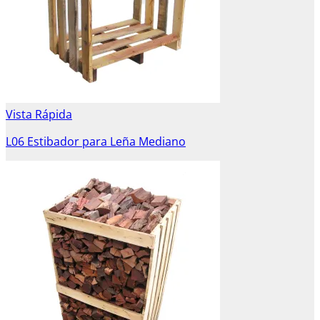
Vista Rápida
L06 Estibador para Leña Mediano