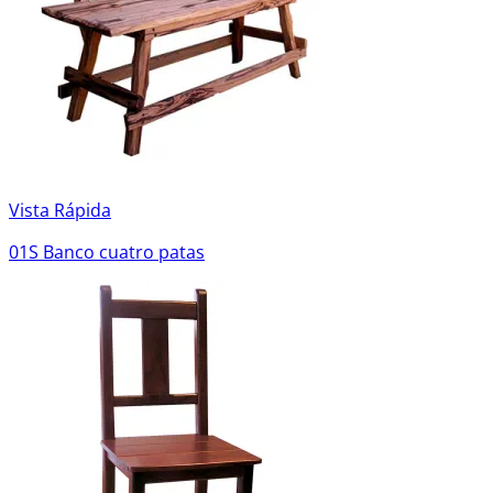
Vista Rápida
01S Banco cuatro patas