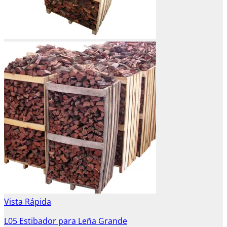
Vista Rápida
L05 Estibador para Leña Grande