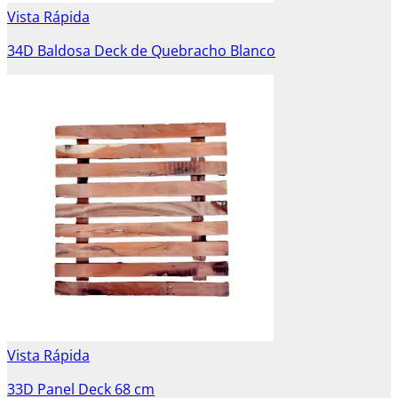
Vista Rápida
34D Baldosa Deck de Quebracho Blanco
Vista Rápida
33D Panel Deck 68 cm