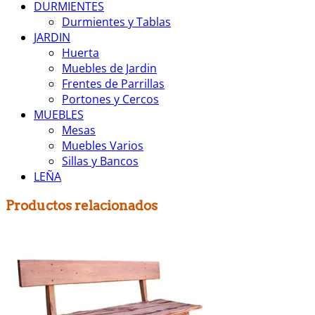
DURMIENTES
Durmientes y Tablas
JARDIN
Huerta
Muebles de Jardin
Frentes de Parrillas
Portones y Cercos
MUEBLES
Mesas
Muebles Varios
Sillas y Bancos
LEÑA
Productos relacionados