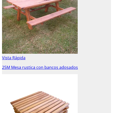
Vista Rápida
25M Mesa rustica con bancos adosados