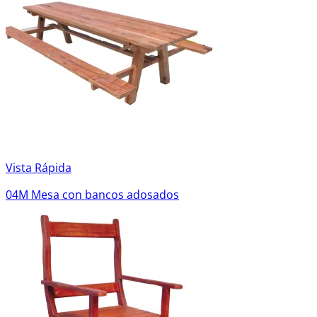
Vista Rápida
04M Mesa con bancos adosados