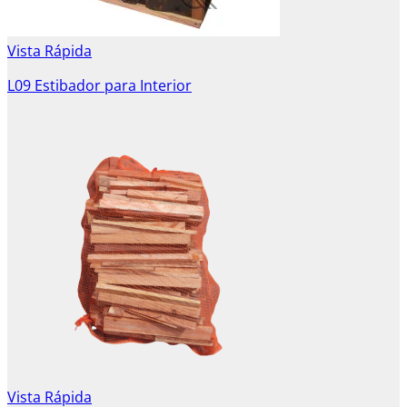
Vista Rápida
L09 Estibador para Interior
Vista Rápida