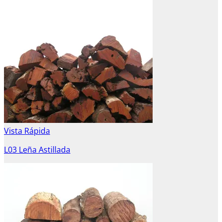
Vista Rápida
L03 Leña Astillada