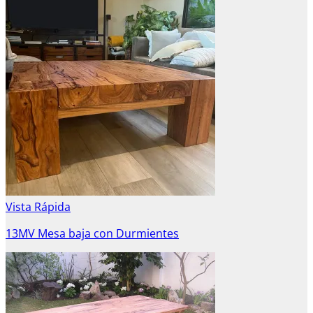
Vista Rápida
13MV Mesa baja con Durmientes