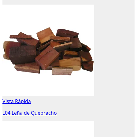
Vista Rápida
L04 Leña de Quebracho