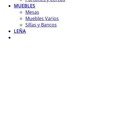
MUEBLES
Mesas
Muebles Varios
Sillas y Bancos
LEÑA