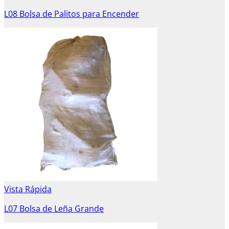
L08 Bolsa de Palitos para Encender
Vista Rápida
L07 Bolsa de Leña Grande