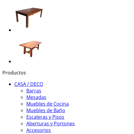
Productos
CASA / DECO
Barras
Mesadas
Muebles de Cocina
Muebles de Baño
Escaleras y Pisos
Aberturas y Portones
Accesorios