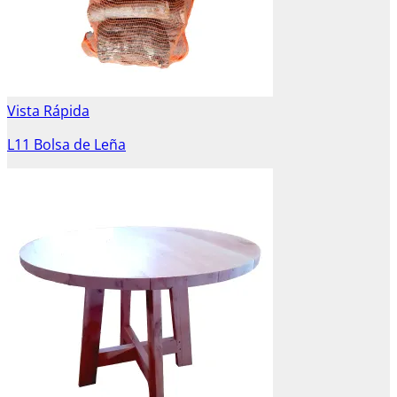
Vista Rápida
L11 Bolsa de Leña