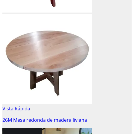
Vista Rápida
26M Mesa redonda de madera liviana