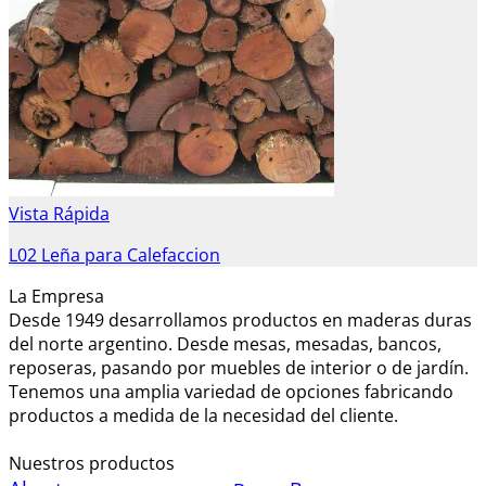
Vista Rápida
L02 Leña para Calefaccion
La Empresa
Desde 1949 desarrollamos productos en maderas duras
del norte argentino. Desde mesas, mesadas, bancos,
reposeras, pasando por muebles de interior o de jardín.
Tenemos una amplia variedad de opciones fabricando
productos a medida de la necesidad del cliente.
Nuestros productos