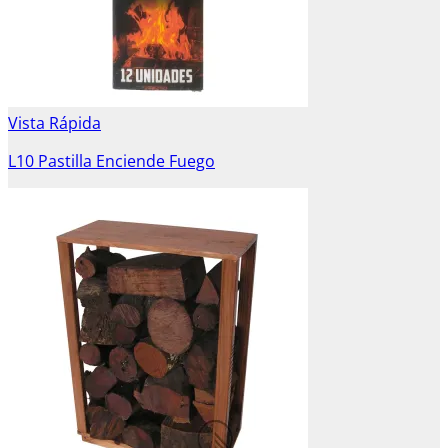
Vista Rápida
L10 Pastilla Enciende Fuego