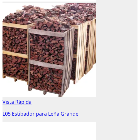
Vista Rápida
L05 Estibador para Leña Grande