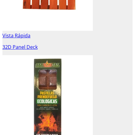
Vista Rápida
32D Panel Deck