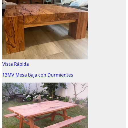
Vista Rápida
13MV Mesa baja con Durmientes