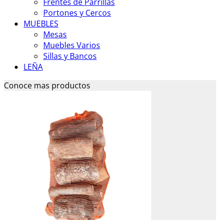
Frentes de Parrillas
Portones y Cercos
MUEBLES
Mesas
Muebles Varios
Sillas y Bancos
LEÑA
Conoce mas productos