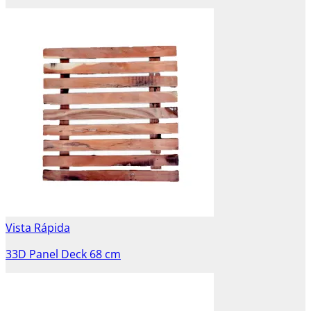
Vista Rápida
33D Panel Deck 68 cm