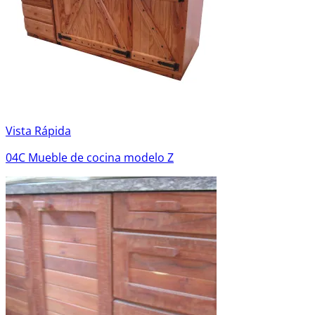
Vista Rápida
04C Mueble de cocina modelo Z