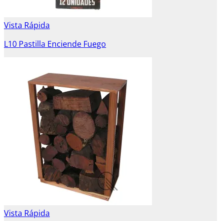
Vista Rápida
L10 Pastilla Enciende Fuego
Vista Rápida