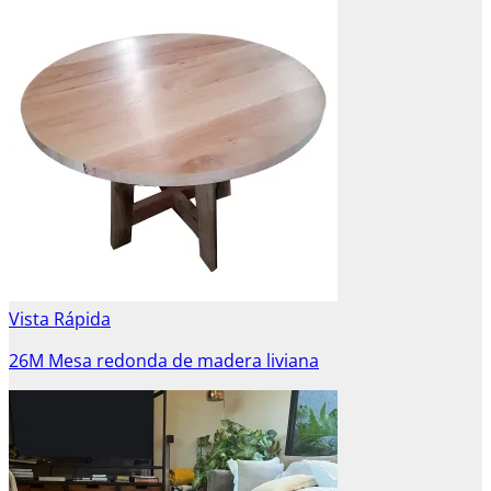
Vista Rápida
26M Mesa redonda de madera liviana