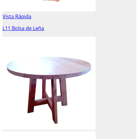
Vista Rápida
L11 Bolsa de Leña