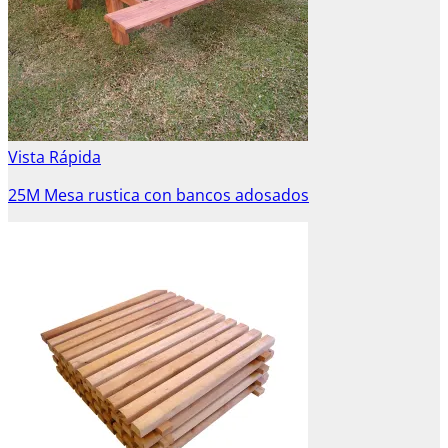
Vista Rápida
25M Mesa rustica con bancos adosados