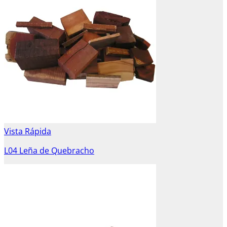
Vista Rápida
L04 Leña de Quebracho