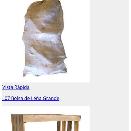
Vista Rápida
L07 Bolsa de Leña Grande