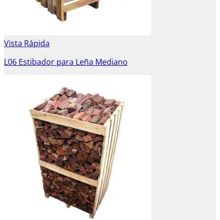
Vista Rápida
L06 Estibador para Leña Mediano