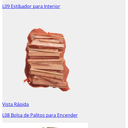
L09 Estibador para Interior
Vista Rápida
L08 Bolsa de Palitos para Encender