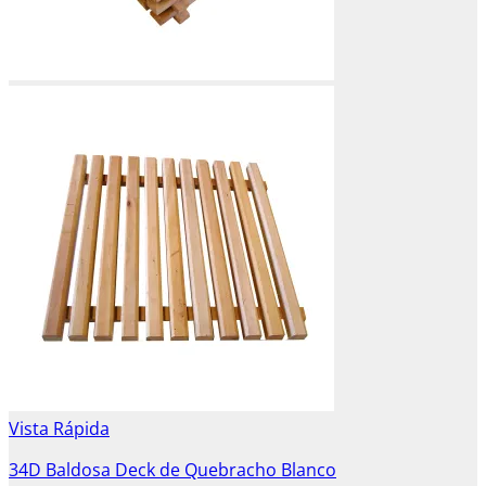
Vista Rápida
34D Baldosa Deck de Quebracho Blanco