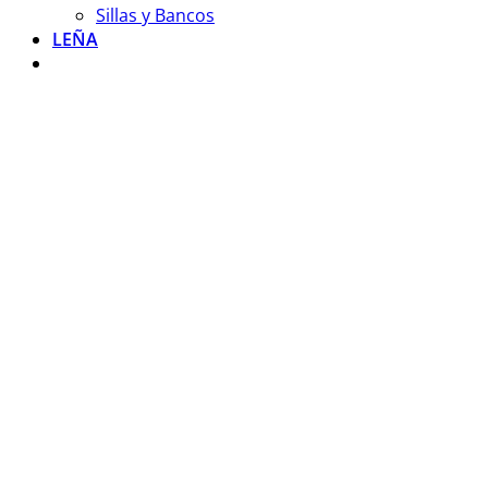
Sillas y Bancos
LEÑA