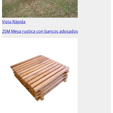
Vista Rápida
25M Mesa rustica con bancos adosados