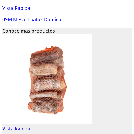
Vista Rápida
09M Mesa 4 patas Damico
Conoce mas productos
Vista Rápida