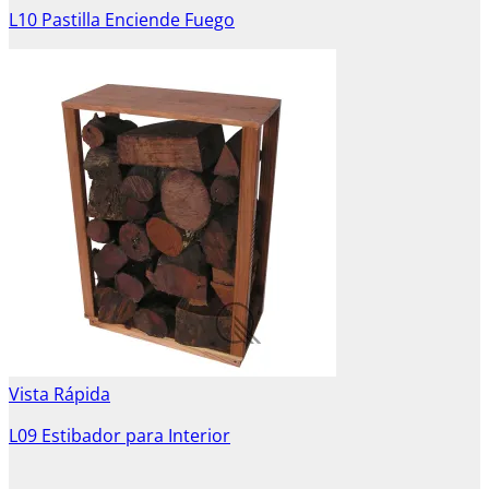
L10 Pastilla Enciende Fuego
Vista Rápida
L09 Estibador para Interior