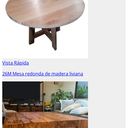
Vista Rápida
26M Mesa redonda de madera liviana