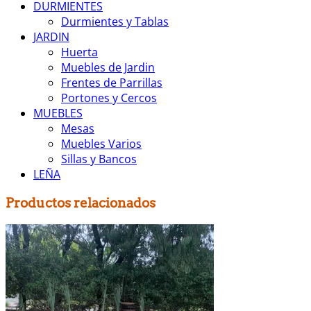
DURMIENTES
Durmientes y Tablas
JARDIN
Huerta
Muebles de Jardin
Frentes de Parrillas
Portones y Cercos
MUEBLES
Mesas
Muebles Varios
Sillas y Bancos
LEÑA
Productos relacionados