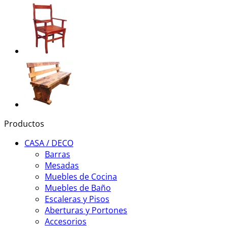
Productos
CASA / DECO
Barras
Mesadas
Muebles de Cocina
Muebles de Baño
Escaleras y Pisos
Aberturas y Portones
Accesorios