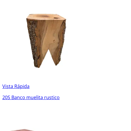
Vista Rápida
20S Banco muelita rustico