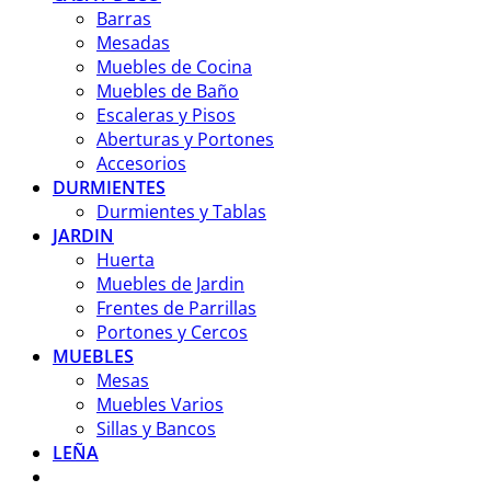
Barras
Mesadas
Muebles de Cocina
Muebles de Baño
Escaleras y Pisos
Aberturas y Portones
Accesorios
DURMIENTES
Durmientes y Tablas
JARDIN
Huerta
Muebles de Jardin
Frentes de Parrillas
Portones y Cercos
MUEBLES
Mesas
Muebles Varios
Sillas y Bancos
LEÑA