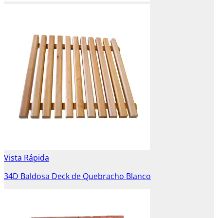
Vista Rápida
34D Baldosa Deck de Quebracho Blanco