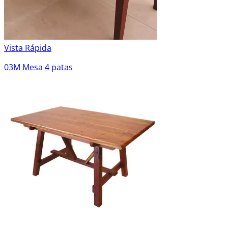
Vista Rápida
03M Mesa 4 patas