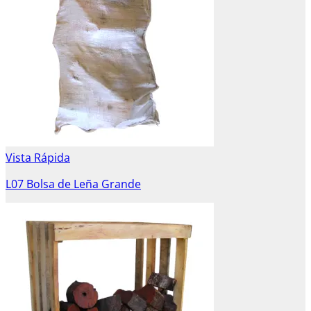
Vista Rápida
L07 Bolsa de Leña Grande