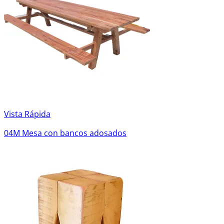
Vista Rápida
04M Mesa con bancos adosados