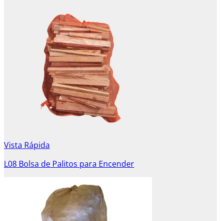
Vista Rápida
L08 Bolsa de Palitos para Encender