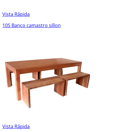
Vista Rápida
10S Banco camastro sillon
Vista Rápida