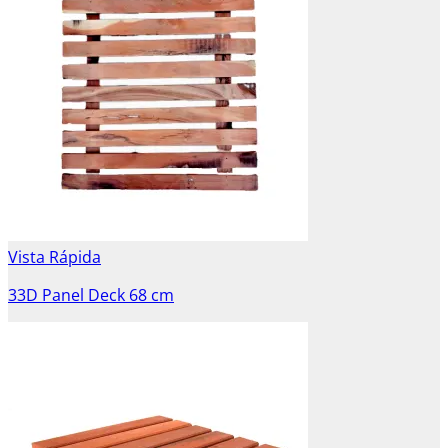
Vista Rápida
33D Panel Deck 68 cm