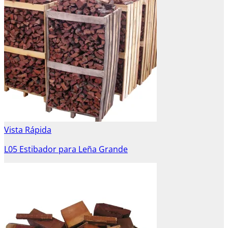
Vista Rápida
L05 Estibador para Leña Grande