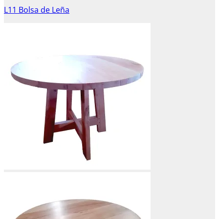
L11 Bolsa de Leña