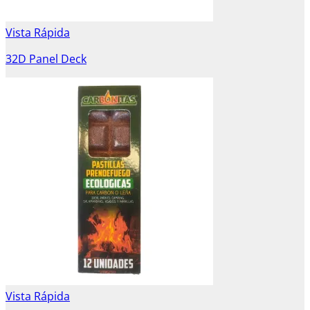
Vista Rápida
32D Panel Deck
Vista Rápida