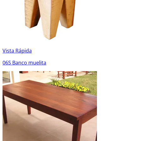
Vista Rápida
06S Banco muelita