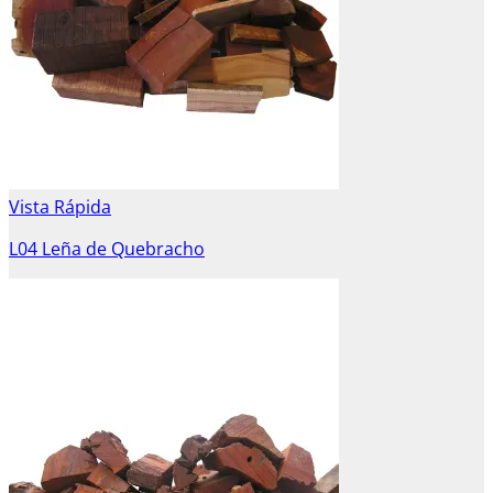
Vista Rápida
L04 Leña de Quebracho