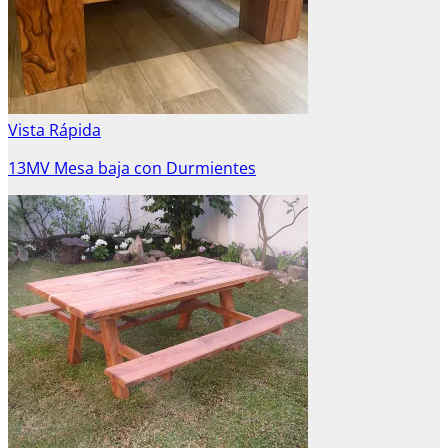
Vista Rápida
13MV Mesa baja con Durmientes