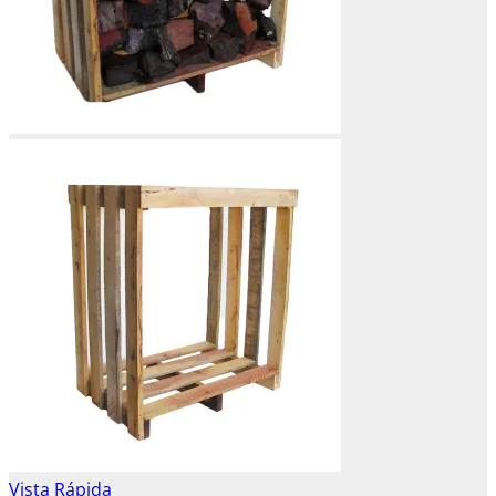
Vista Rápida