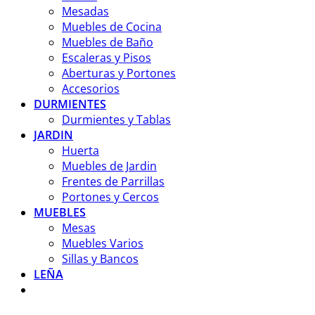
Mesadas
Muebles de Cocina
Muebles de Baño
Escaleras y Pisos
Aberturas y Portones
Accesorios
DURMIENTES
Durmientes y Tablas
JARDIN
Huerta
Muebles de Jardin
Frentes de Parrillas
Portones y Cercos
MUEBLES
Mesas
Muebles Varios
Sillas y Bancos
LEÑA