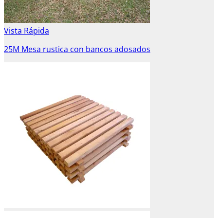
Vista Rápida
25M Mesa rustica con bancos adosados