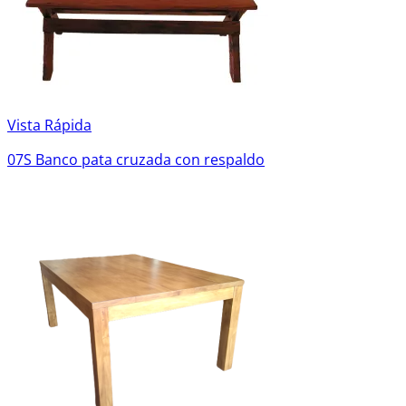
Vista Rápida
07S Banco pata cruzada con respaldo