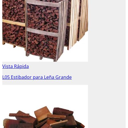
Vista Rápida
L05 Estibador para Leña Grande