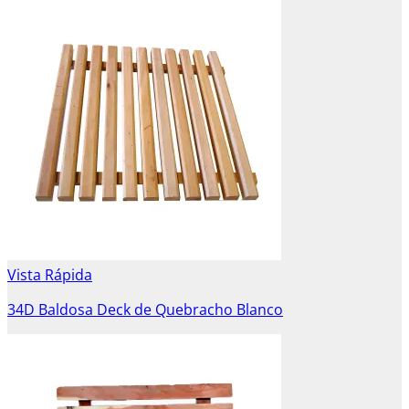
Vista Rápida
34D Baldosa Deck de Quebracho Blanco