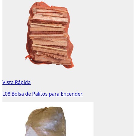
Vista Rápida
L08 Bolsa de Palitos para Encender