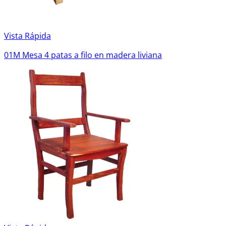
Vista Rápida
01M Mesa 4 patas a filo en madera liviana