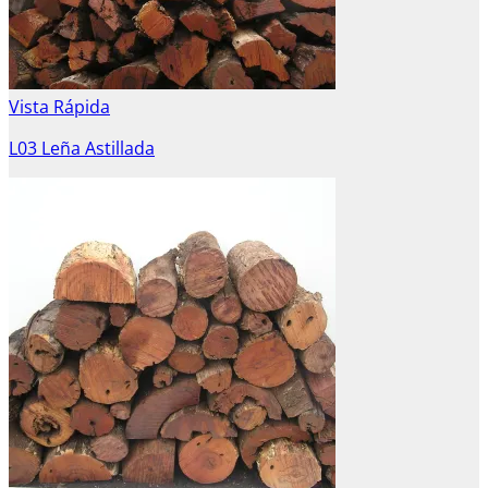
Vista Rápida
L03 Leña Astillada