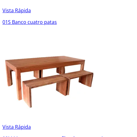
Vista Rápida
01S Banco cuatro patas
Vista Rápida