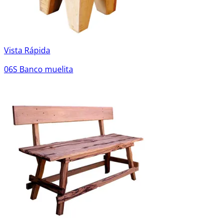
Vista Rápida
06S Banco muelita