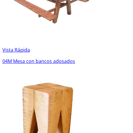
Vista Rápida
04M Mesa con bancos adosados