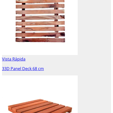
Vista Rápida
33D Panel Deck 68 cm