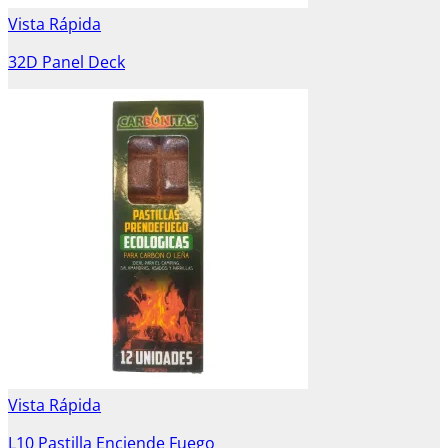
Vista Rápida
32D Panel Deck
Vista Rápida
L10 Pastilla Enciende Fuego