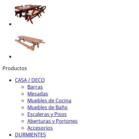
Productos
CASA / DECO
Barras
Mesadas
Muebles de Cocina
Muebles de Baño
Escaleras y Pisos
Aberturas y Portones
Accesorios
DURMIENTES