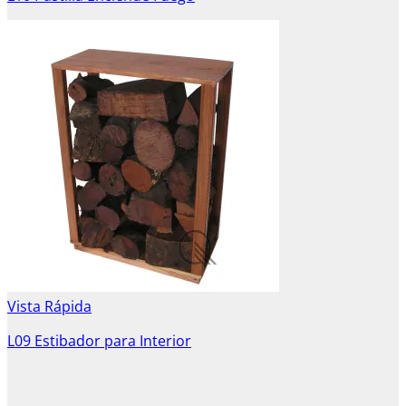
Vista Rápida
L09 Estibador para Interior