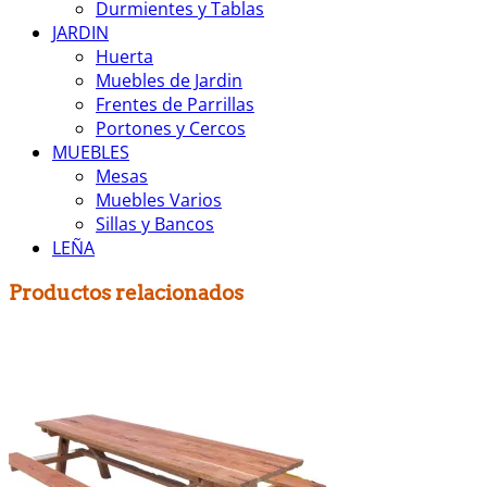
Durmientes y Tablas
JARDIN
Huerta
Muebles de Jardin
Frentes de Parrillas
Portones y Cercos
MUEBLES
Mesas
Muebles Varios
Sillas y Bancos
LEÑA
Productos relacionados