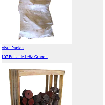
Vista Rápida
L07 Bolsa de Leña Grande