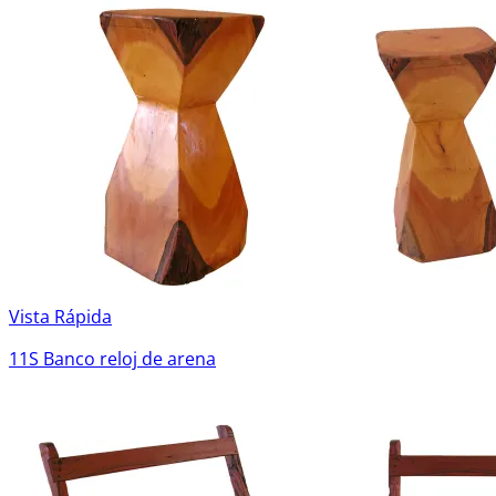
Vista Rápida
11S Banco reloj de arena