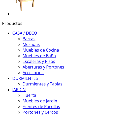
Productos
CASA / DECO
Barras
Mesadas
Muebles de Cocina
Muebles de Baño
Escaleras y Pisos
Aberturas y Portones
Accesorios
DURMIENTES
Durmientes y Tablas
JARDIN
Huerta
Muebles de Jardin
Frentes de Parrillas
Portones y Cercos