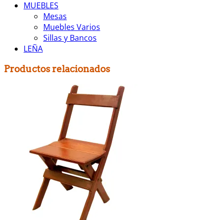
MUEBLES
Mesas
Muebles Varios
Sillas y Bancos
LEÑA
Productos relacionados