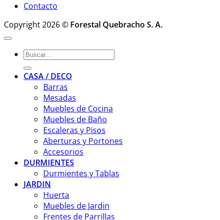
Contacto
Copyright 2026 ©
Forestal Quebracho S. A.
Buscar
por:
CASA / DECO
Barras
Mesadas
Muebles de Cocina
Muebles de Baño
Escaleras y Pisos
Aberturas y Portones
Accesorios
DURMIENTES
Durmientes y Tablas
JARDIN
Huerta
Muebles de Jardin
Frentes de Parrillas