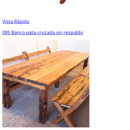
Vista Rápida
08S Banco pata cruzada sin respaldo