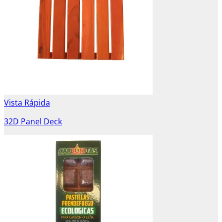
Vista Rápida
32D Panel Deck