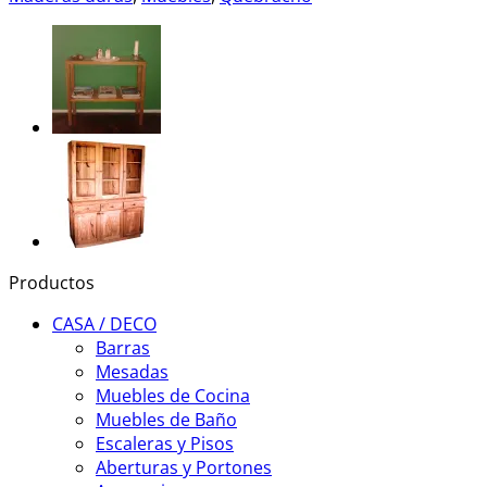
Productos
CASA / DECO
Barras
Mesadas
Muebles de Cocina
Muebles de Baño
Escaleras y Pisos
Aberturas y Portones