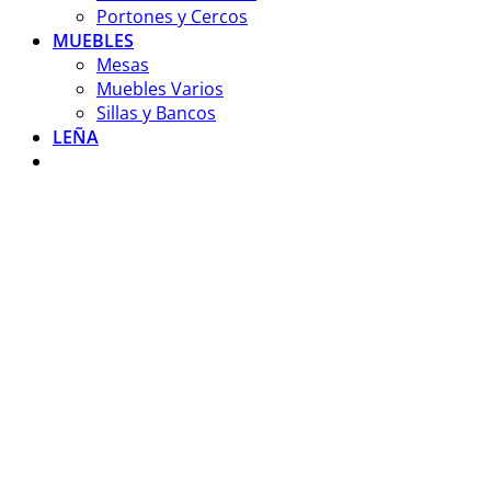
Portones y Cercos
MUEBLES
Mesas
Muebles Varios
Sillas y Bancos
LEÑA