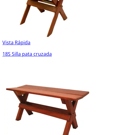
Vista Rápida
18S Silla pata cruzada