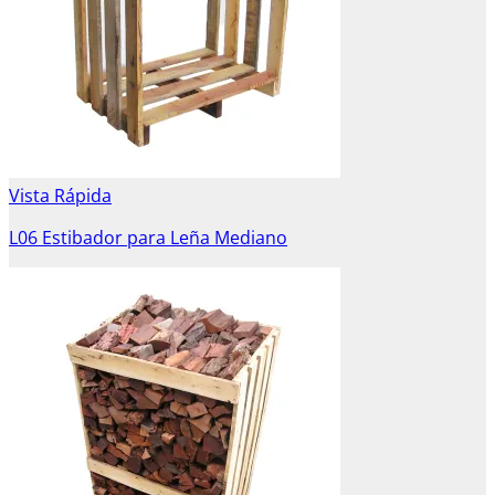
Vista Rápida
L06 Estibador para Leña Mediano