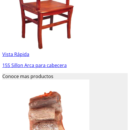
Vista Rápida
15S Sillon Arca para cabecera
Conoce mas productos