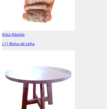
Vista Rápida
L11 Bolsa de Leña