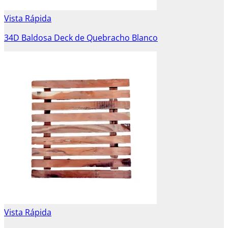
Vista Rápida
34D Baldosa Deck de Quebracho Blanco
Vista Rápida