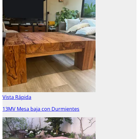
Vista Rápida
13MV Mesa baja con Durmientes