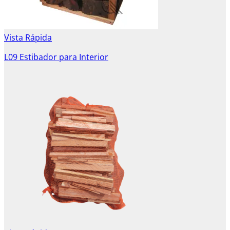
Vista Rápida
L09 Estibador para Interior