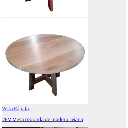
Vista Rápida
26M Mesa redonda de madera liviana