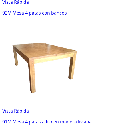
Vista Rápida
02M Mesa 4 patas con bancos
Vista Rápida
01M Mesa 4 patas a filo en madera liviana