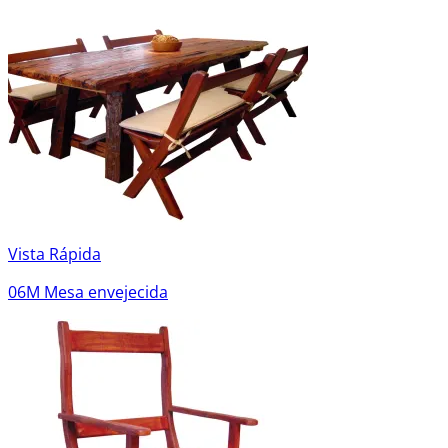
Vista Rápida
06M Mesa envejecida