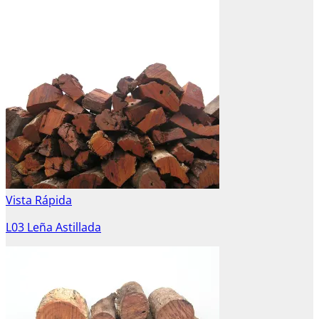
Vista Rápida
L03 Leña Astillada