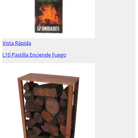
Vista Rápida
L10 Pastilla Enciende Fuego