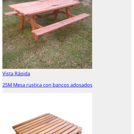
Vista Rápida
25M Mesa rustica con bancos adosados