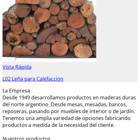
Vista Rápida
L02 Leña para Calefaccion
La Empresa
Desde 1949 desarrollamos productos en maderas duras
del norte argentino. Desde mesas, mesadas, bancos,
reposeras, pasando por muebles de interior o de jardín.
Tenemos una amplia variedad de opciones fabricando
productos a medida de la necesidad del cliente.
Nuestros productos