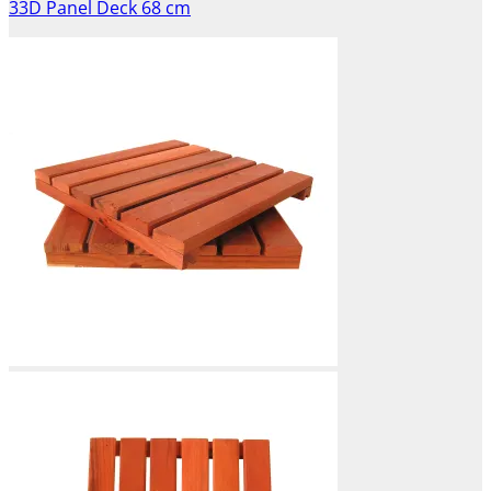
33D Panel Deck 68 cm