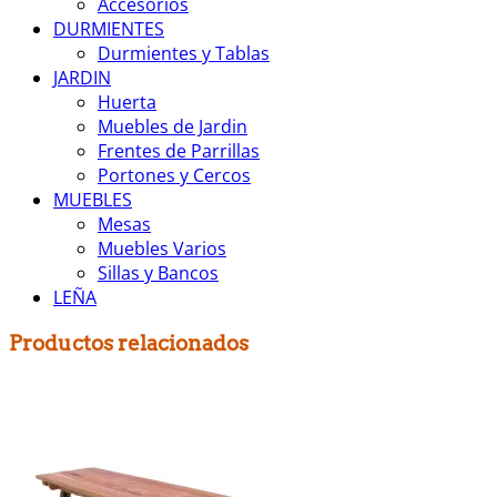
Accesorios
DURMIENTES
Durmientes y Tablas
JARDIN
Huerta
Muebles de Jardin
Frentes de Parrillas
Portones y Cercos
MUEBLES
Mesas
Muebles Varios
Sillas y Bancos
LEÑA
Productos relacionados