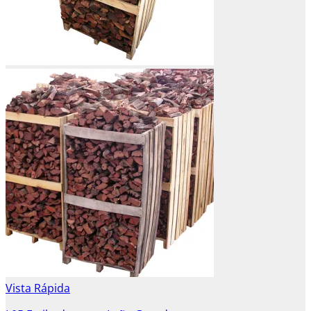
Vista Rápida