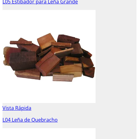
L05 Estibador para Leña Grande
Vista Rápida
L04 Leña de Quebracho