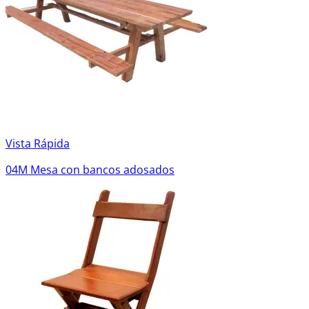
Vista Rápida
04M Mesa con bancos adosados