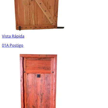
Vista Rápida
01A Postigo