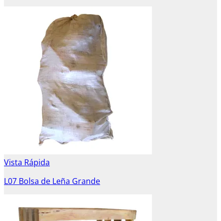
Vista Rápida
L07 Bolsa de Leña Grande