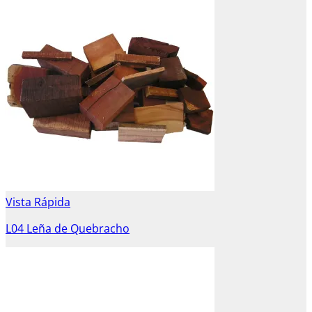
Vista Rápida
L04 Leña de Quebracho