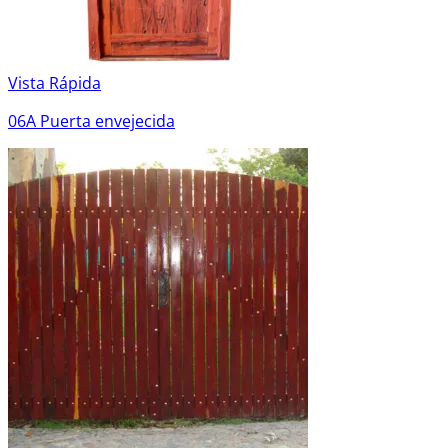
Vista Rápida
06A Puerta envejecida