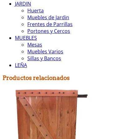
JARDIN
Huerta
Muebles de Jardin
Frentes de Parrillas
Portones y Cercos
MUEBLES
Mesas
Muebles Varios
Sillas y Bancos
LEÑA
Productos relacionados