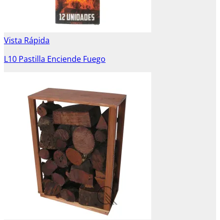
Vista Rápida
L10 Pastilla Enciende Fuego