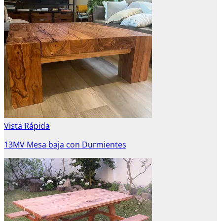
Vista Rápida
13MV Mesa baja con Durmientes