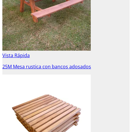
Vista Rápida
25M Mesa rustica con bancos adosados