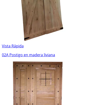
Vista Rápida
02A Postigo en madera liviana