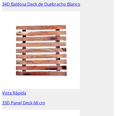
34D Baldosa Deck de Quebracho Blanco
Vista Rápida
33D Panel Deck 68 cm