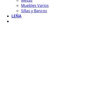
Mesas
Muebles Varios
Sillas y Bancos
LEÑA