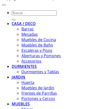
Buscar
por:
CASA / DECO
Barras
Mesadas
Muebles de Cocina
Muebles de Baño
Escaleras y Pisos
Aberturas y Portones
Accesorios
DURMIENTES
Durmientes y Tablas
JARDIN
Huerta
Muebles de Jardin
Frentes de Parrillas
Portones y Cercos
MUEBLES