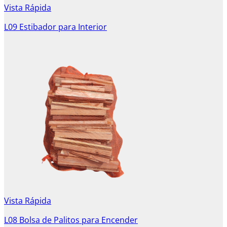
Vista Rápida
L09 Estibador para Interior
Vista Rápida
L08 Bolsa de Palitos para Encender