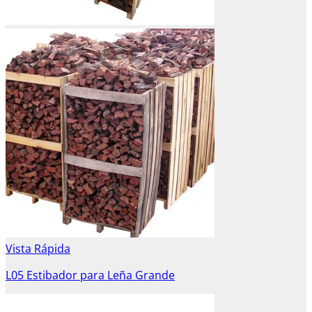
Vista Rápida
L05 Estibador para Leña Grande