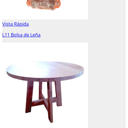
Vista Rápida
L11 Bolsa de Leña