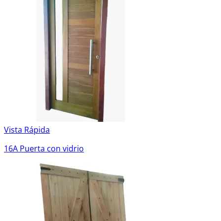
Vista Rápida
16A Puerta con vidrio