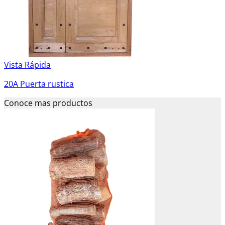
Vista Rápida
20A Puerta rustica
Conoce mas productos