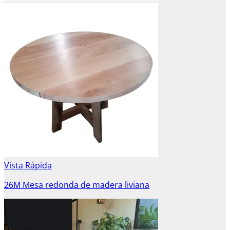
Vista Rápida
26M Mesa redonda de madera liviana