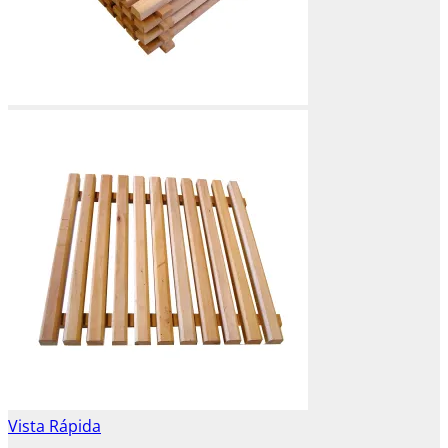
Vista Rápida