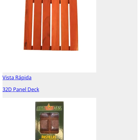
Vista Rápida
32D Panel Deck