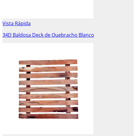
Vista Rápida
34D Baldosa Deck de Quebracho Blanco