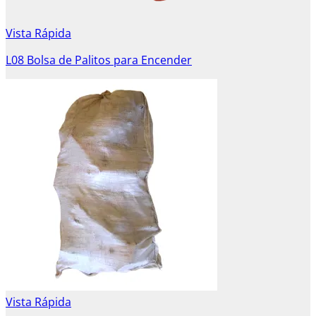
Vista Rápida
L08 Bolsa de Palitos para Encender
Vista Rápida