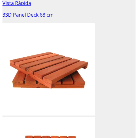
Vista Rápida
33D Panel Deck 68 cm