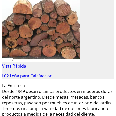
Vista Rápida
L02 Leña para Calefaccion
La Empresa
Desde 1949 desarrollamos productos en maderas duras
del norte argentino. Desde mesas, mesadas, bancos,
reposeras, pasando por muebles de interior o de jardín.
Tenemos una amplia variedad de opciones fabricando
productos a medida de la necesidad del cliente.