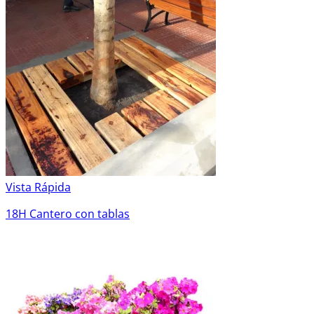
Vista Rápida
18H Cantero con tablas