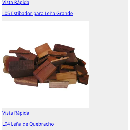
Vista Rápida
L05 Estibador para Leña Grande
Vista Rápida
L04 Leña de Quebracho