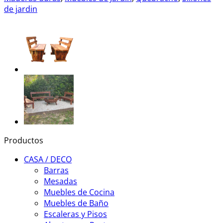
de jardin
Productos
CASA / DECO
Barras
Mesadas
Muebles de Cocina
Muebles de Baño
Escaleras y Pisos