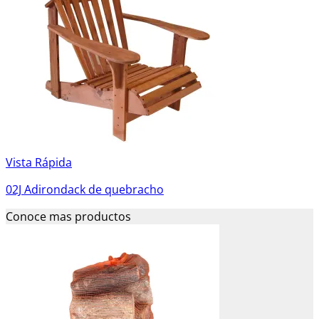
Vista Rápida
02J Adirondack de quebracho
Conoce mas productos