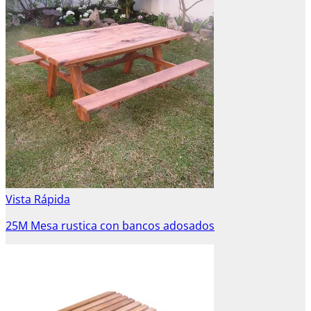
Vista Rápida
25M Mesa rustica con bancos adosados