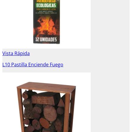
Vista Rápida
L10 Pastilla Enciende Fuego