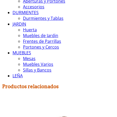
Aberturas y Portones
Accesorios
DURMIENTES
Durmientes y Tablas
JARDIN
Huerta
Muebles de Jardin
Frentes de Parrillas
Portones y Cercos
MUEBLES
Mesas
Muebles Varios
Sillas y Bancos
LEÑA
Productos relacionados