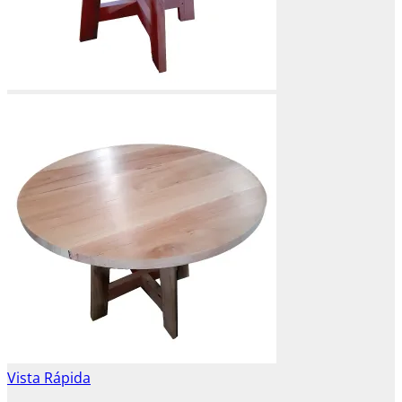
Vista Rápida