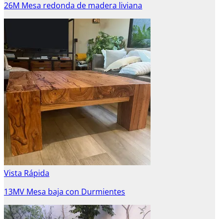
26M Mesa redonda de madera liviana
Vista Rápida
13MV Mesa baja con Durmientes