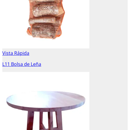
Vista Rápida
L11 Bolsa de Leña