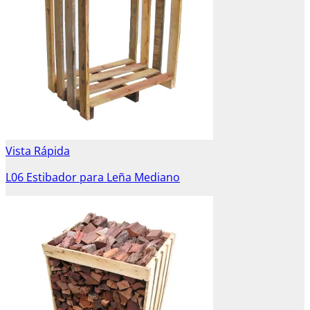
Vista Rápida
L06 Estibador para Leña Mediano