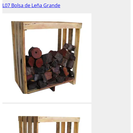
L07 Bolsa de Leña Grande