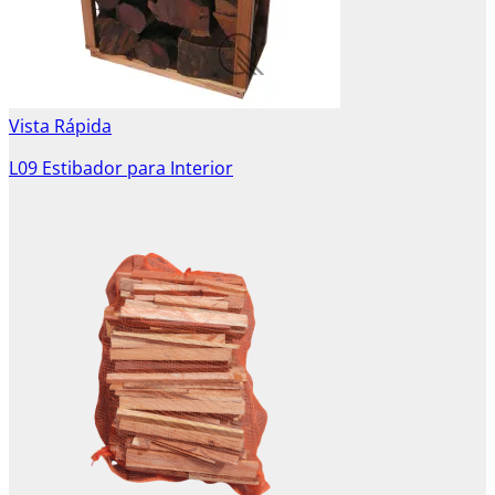
Vista Rápida
L09 Estibador para Interior