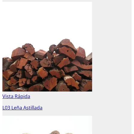
Vista Rápida
L03 Leña Astillada