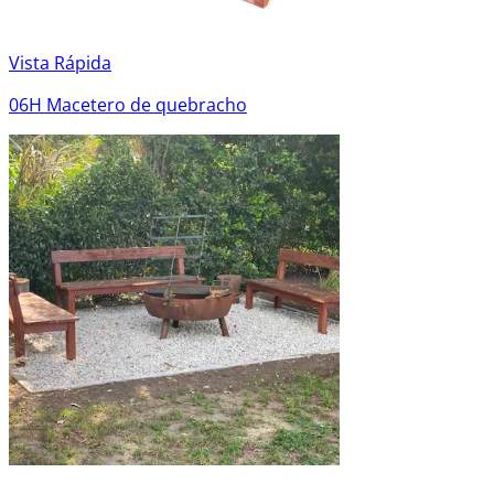
Vista Rápida
06H Macetero de quebracho