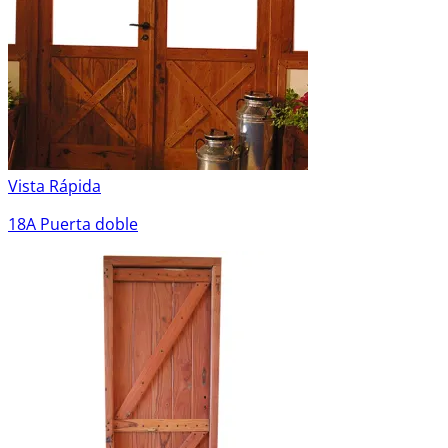
Vista Rápida
18A Puerta doble