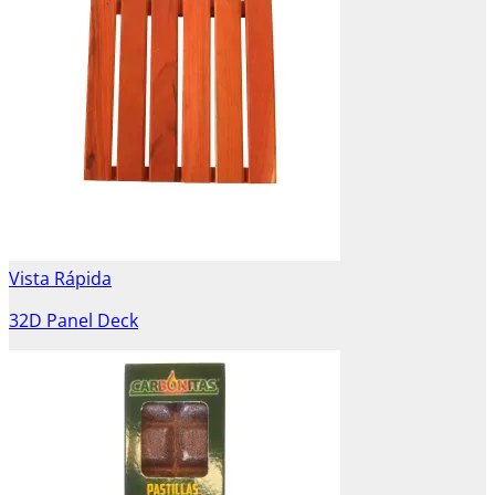
Vista Rápida
32D Panel Deck