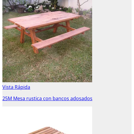
Vista Rápida
25M Mesa rustica con bancos adosados