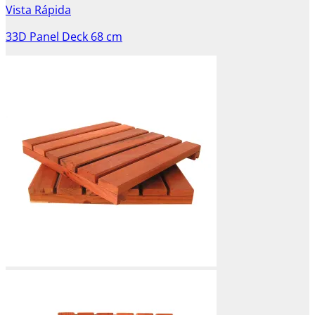
Vista Rápida
33D Panel Deck 68 cm