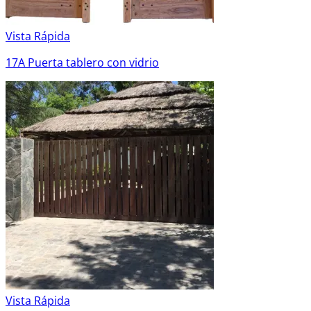
Vista Rápida
17A Puerta tablero con vidrio
Vista Rápida