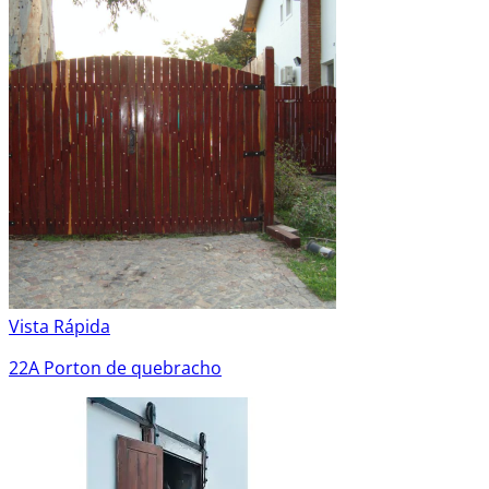
Vista Rápida
22A Porton de quebracho