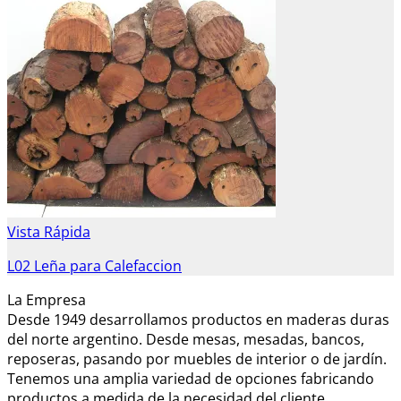
Vista Rápida
L02 Leña para Calefaccion
La Empresa
Desde 1949 desarrollamos productos en maderas duras
del norte argentino. Desde mesas, mesadas, bancos,
reposeras, pasando por muebles de interior o de jardín.
Tenemos una amplia variedad de opciones fabricando
productos a medida de la necesidad del cliente.