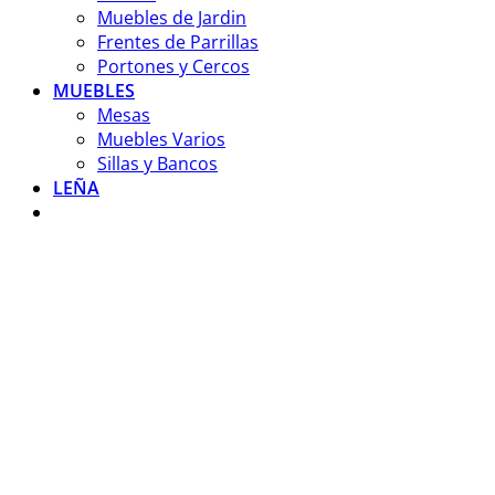
Muebles de Jardin
Frentes de Parrillas
Portones y Cercos
MUEBLES
Mesas
Muebles Varios
Sillas y Bancos
LEÑA