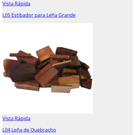
Vista Rápida
L05 Estibador para Leña Grande
Vista Rápida
L04 Leña de Quebracho