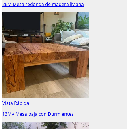
26M Mesa redonda de madera liviana
Vista Rápida
13MV Mesa baja con Durmientes