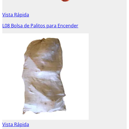
Vista Rápida
L08 Bolsa de Palitos para Encender
Vista Rápida