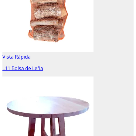
Vista Rápida
L11 Bolsa de Leña