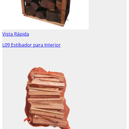
Vista Rápida
L09 Estibador para Interior