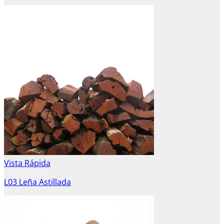
Vista Rápida
L03 Leña Astillada