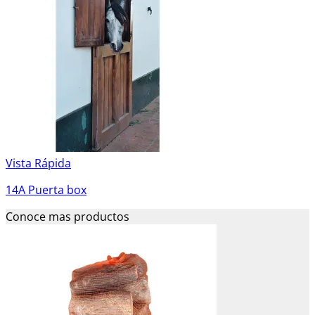
Vista Rápida
14A Puerta box
Conoce mas productos