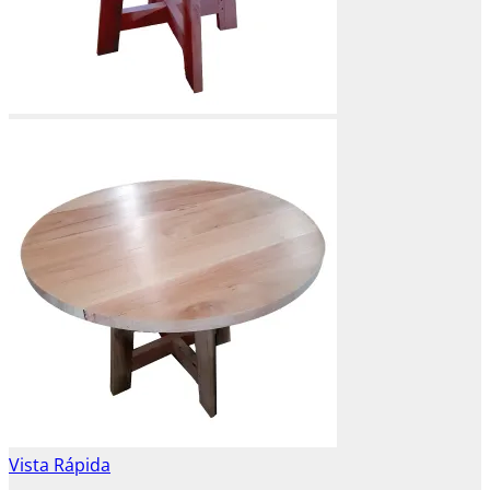
Vista Rápida