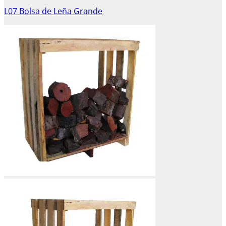
L07 Bolsa de Leña Grande