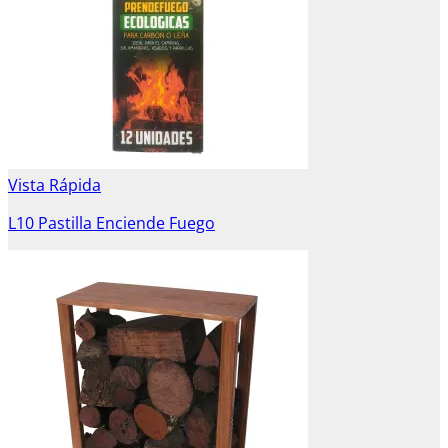
Vista Rápida
L10 Pastilla Enciende Fuego