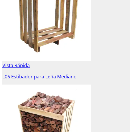
Vista Rápida
L06 Estibador para Leña Mediano