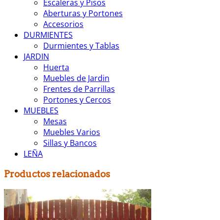
Escaleras y Pisos
Aberturas y Portones
Accesorios
DURMIENTES
Durmientes y Tablas
JARDIN
Huerta
Muebles de Jardin
Frentes de Parrillas
Portones y Cercos
MUEBLES
Mesas
Muebles Varios
Sillas y Bancos
LEÑA
Productos relacionados