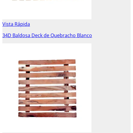
Vista Rápida
34D Baldosa Deck de Quebracho Blanco